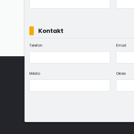
Kontakt
Telefon
Email
Město
Okres