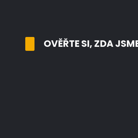
OVĚŘTE SI, ZDA JSM