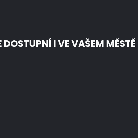
E DOSTUPNÍ I VE VAŠEM MĚSTĚ