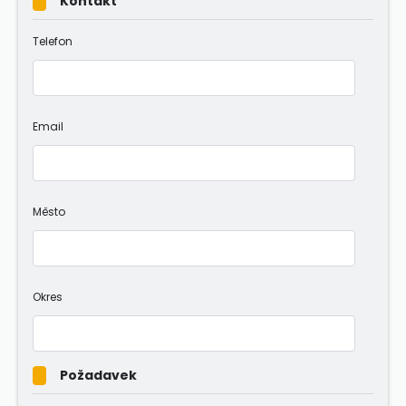
Kontakt
Telefon
Email
Město
Okres
Požadavek